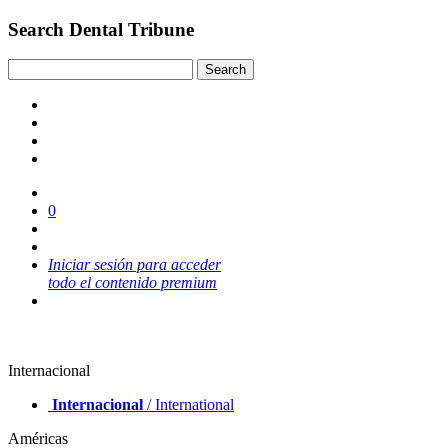
Search Dental Tribune
0
Iniciar sesión para acceder
todo el contenido premium
Internacional
Internacional
/ International
Américas