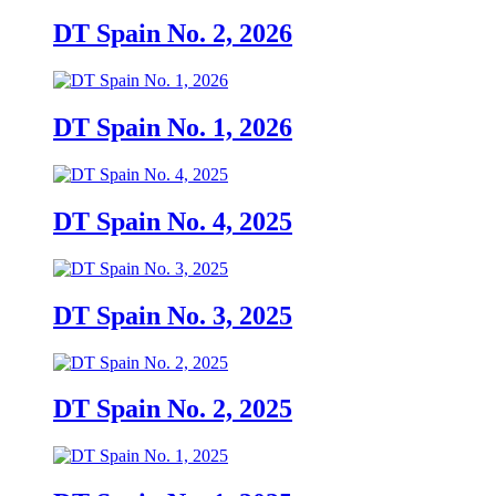
DT Spain No. 2, 2026
DT Spain No. 1, 2026
DT Spain No. 4, 2025
DT Spain No. 3, 2025
DT Spain No. 2, 2025