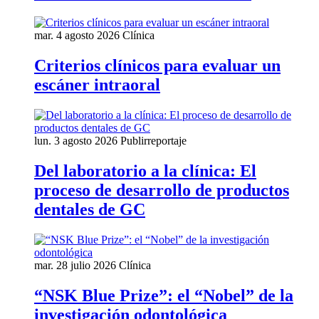
mar. 4 agosto 2026
Clínica
Criterios clínicos para evaluar un
escáner intraoral
lun. 3 agosto 2026
Publirreportaje
Del laboratorio a la clínica: El
proceso de desarrollo de productos
dentales de GC
mar. 28 julio 2026
Clínica
“NSK Blue Prize”: el “Nobel” de la
investigación odontológica