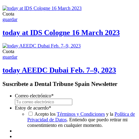
Cuota
guardar
today at IDS Cologne 16 March 2023
Cuota
guardar
today AEEDC Dubai Feb. 7–9, 2023
Suscríbete a Dental Tribune Spain Newsletter
Correo electrónico
*
Estoy de acuerdo
*
Acepto los
Términos y Condiciones
y la
Política de
Privacidad de Datos
. Entiendo que puedo retirar mi
consentimiento en cualquier momento.