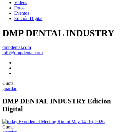
Videos
Fotos
Eventos
Edición Digital
DMP DENTAL INDUSTRY
dmpdental.com
info@dmpdental.com
Cuota
guardar
DMP DENTAL INDUSTRY Edición
Digital
Cuota