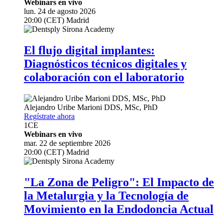
Webinars en vivo
lun. 24 de agosto 2026
20:00 (CET) Madrid
El flujo digital implantes:
Diagnósticos técnicos digitales y
colaboración con el laboratorio
Alejandro Uribe Marioni
DDS, MSc, PhD
Regístrate ahora
1
CE
Webinars en vivo
mar. 22 de septiembre 2026
20:00 (CET) Madrid
"La Zona de Peligro": El Impacto de
la Metalurgia y la Tecnología de
Movimiento en la Endodoncia Actual