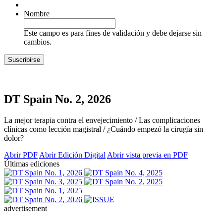
Nombre
Este campo es para fines de validación y debe dejarse sin
cambios.
DT Spain No. 2, 2026
La mejor terapia contra el envejecimiento / Las complicaciones
clínicas como lección magistral / ¿Cuándo empezó la cirugía sin
dolor?
Abrir PDF
Abrir Edición Digital
Abrir vista previa en PDF
Últimas ediciones
advertisement