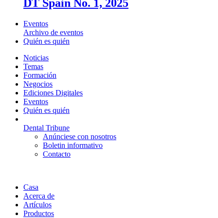
DT Spain No. 1, 2025
Eventos
Archivo de eventos
Quién es quién
Noticias
Temas
Formación
Negocios
Ediciones Digitales
Eventos
Quién es quién
Dental Tribune
Anúnciese con nosotros
Boletin informativo
Contacto
Casa
Acerca de
Artículos
Productos