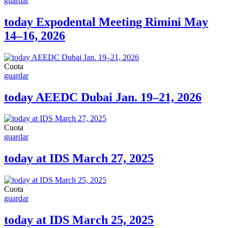
guardar
today Expodental Meeting Rimini May
14–16, 2026
Cuota
guardar
today AEEDC Dubai Jan. 19–21, 2026
Cuota
guardar
today at IDS March 27, 2025
Cuota
guardar
today at IDS March 25, 2025