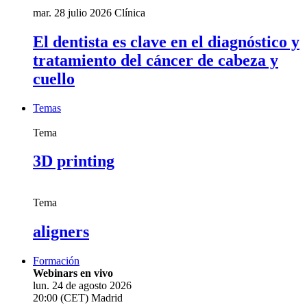
mar. 28 julio 2026
Clínica
El dentista es clave en el diagnóstico y
tratamiento del cáncer de cabeza y
cuello
Temas
Tema
3D printing
Tema
aligners
Formación
Webinars en vivo
lun. 24 de agosto 2026
20:00 (CET) Madrid