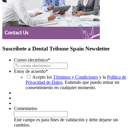
Suscríbete a Dental Tribune Spain Newsletter
Correo electrónico
*
Estoy de acuerdo
*
Acepto los
Términos y Condiciones
y la
Política de
Privacidad de Datos
. Entiendo que puedo retirar mi
consentimiento en cualquier momento.
Comentarios
Este campo es para fines de validación y debe dejarse sin
cambios.