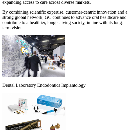
expanding access to care across diverse markets.
By combining scientific expertise, customer-centric innovation and a
strong global network, GC continues to advance oral healthcare and
contribute to a healthier, longer-living society, in line with its long-
term vision.
Dental Laboratory
Endodontics
Implantology