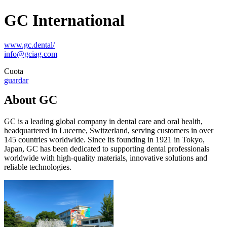
GC International
www.gc.dental/
info@gciag.com
Cuota
guardar
About GC
GC is a leading global company in dental care and oral health,
headquartered in Lucerne, Switzerland, serving customers in over
145 countries worldwide. Since its founding in 1921 in Tokyo,
Japan, GC has been dedicated to supporting dental professionals
worldwide with high-quality materials, innovative solutions and
reliable technologies.