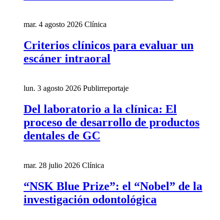
mar. 4 agosto 2026
Clínica
Criterios clínicos para evaluar un
escáner intraoral
lun. 3 agosto 2026
Publirreportaje
Del laboratorio a la clínica: El
proceso de desarrollo de productos
dentales de GC
mar. 28 julio 2026
Clínica
“NSK Blue Prize”: el “Nobel” de la
investigación odontológica