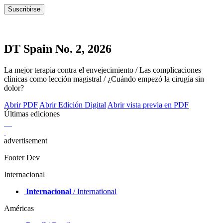
DT Spain No. 2, 2026
La mejor terapia contra el envejecimiento / Las complicaciones
clínicas como lección magistral / ¿Cuándo empezó la cirugía sin
dolor?
Abrir PDF
Abrir Edición Digital
Abrir vista previa en PDF
Últimas ediciones
advertisement
Footer Dev
Internacional
Internacional
/ International
Américas