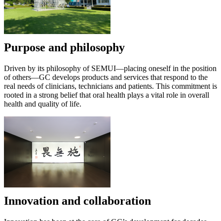
Purpose and philosophy
Driven by its philosophy of SEMUI—placing oneself in the position
of others—GC develops products and services that respond to the
real needs of clinicians, technicians and patients. This commitment is
rooted in a strong belief that oral health plays a vital role in overall
health and quality of life.
Innovation and collaboration