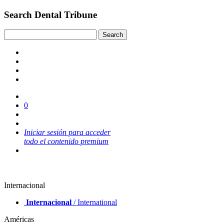
Search Dental Tribune
0
Iniciar sesión para acceder
todo el contenido premium
Internacional
Internacional
/ International
Américas