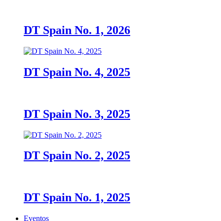
DT Spain No. 1, 2026
DT Spain No. 4, 2025
DT Spain No. 3, 2025
DT Spain No. 2, 2025
DT Spain No. 1, 2025
Eventos