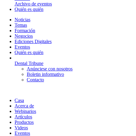
Archivo de eventos
Quién es quién
Noticias
Temas
Formación
Negocios
Ediciones Digitales
Eventos
Quién es quién
Dental Tribune
Anúnciese con nosotros
Boletin informativo
Contacto
Casa
Acerca de
Webinarios
Artículos
Productos
Videos
Eventos