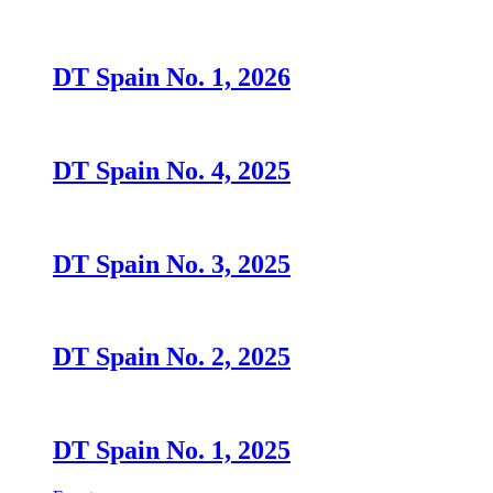
DT Spain No. 1, 2026
DT Spain No. 4, 2025
DT Spain No. 3, 2025
DT Spain No. 2, 2025
DT Spain No. 1, 2025