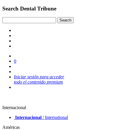
Search Dental Tribune
0
Iniciar sesión para acceder
todo el contenido premium
Internacional
Internacional
/ International
Américas