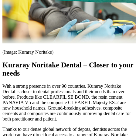
(Image: Kuraray Noritake)
Kuraray Noritake Dental – Closer to your
needs
With a strong presence in over 90 countries, Kuraray Noritake
Dental is closer to dental professionals and their needs than ever
before. Products like CLEARFIL SE BOND, the resin cement
PANAVIA V5 and the composite CLEARFIL Majesty ES-2 are
now household names. Ground-breaking adhesives, composite
cements and composites are continuously improving dental care for
both practitioner and patient.
Thanks to our dense global network of depots, dentists across the
world can have direct local access to a range of Kuraray Noritake