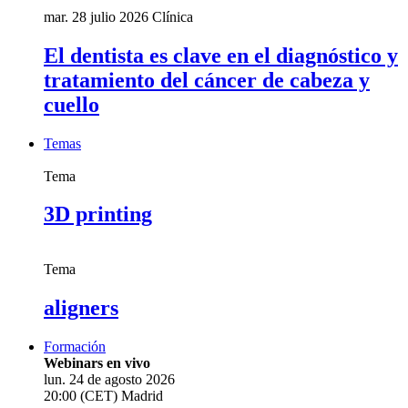
mar. 28 julio 2026
Clínica
El dentista es clave en el diagnóstico y
tratamiento del cáncer de cabeza y
cuello
Temas
Tema
3D printing
Tema
aligners
Formación
Webinars en vivo
lun. 24 de agosto 2026
20:00 (CET) Madrid