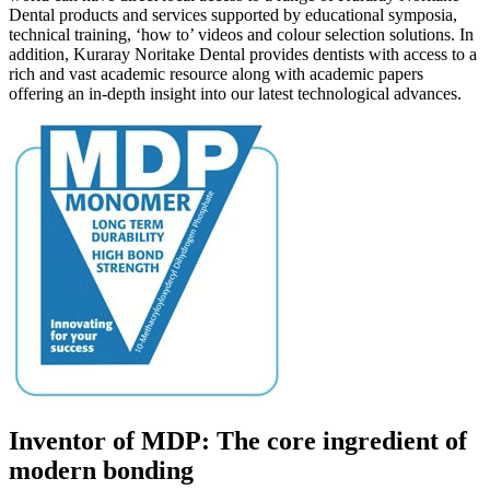
Dental products and services supported by educational symposia,
technical training, ‘how to’ videos and colour selection solutions. In
addition, Kuraray Noritake Dental provides dentists with access to a
rich and vast academic resource along with academic papers
offering an in-depth insight into our latest technological advances.
Inventor of MDP: The core ingredient of
modern bonding