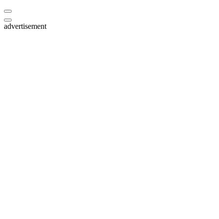
advertisement