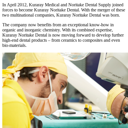
In April 2012, Kuraray Medical and Noritake Dental Supply joined
forces to become Kuraray Noritake Dental. With the merger of these
two multinational companies, Kuraray Noritake Dental was born.
The company now benefits from an exceptional know-how in
organic and inorganic chemistry. With its combined expertise,
Kuraray Noritake Dental is now moving forward to develop further
high-end dental products – from ceramics to composites and even
bio-materials.