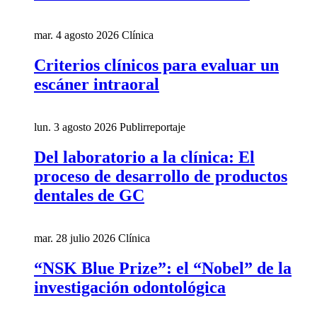
mar. 4 agosto 2026
Clínica
Criterios clínicos para evaluar un
escáner intraoral
lun. 3 agosto 2026
Publirreportaje
Del laboratorio a la clínica: El
proceso de desarrollo de productos
dentales de GC
mar. 28 julio 2026
Clínica
“NSK Blue Prize”: el “Nobel” de la
investigación odontológica