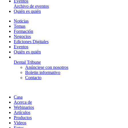
Eventos
Archivo de eventos
Quién es quién
Noticias
Temas
Formación
Negocios
Ediciones Digitales
Eventos
Quién es quién
Dental Tribune
Anúnciese con nosotros
Boletin informativo
Contacto
Casa
Acerca de
Webinarios
Artículos
Productos
Videos
Fotos