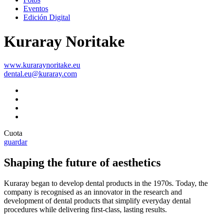
Eventos
Edición Digital
Kuraray Noritake
www.kuraraynoritake.eu
dental.eu@kuraray.com
Cuota
guardar
Shaping the future of aesthetics
Kuraray began to develop dental products in the 1970s. Today, the
company is recognised as an innovator in the research and
development of dental products that simplify everyday dental
procedures while delivering first-class, lasting results.