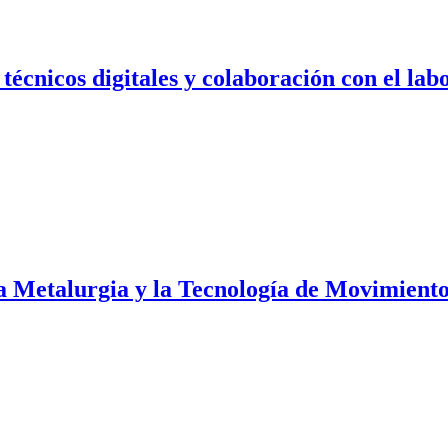
 técnicos digitales y colaboración con el lab
a Metalurgia y la Tecnología de Movimient