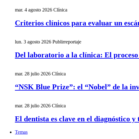
mar. 4 agosto 2026
Clínica
Criterios clínicos para evaluar un escá
lun. 3 agosto 2026
Publirreportaje
Del laboratorio a la clínica: El proces
mar. 28 julio 2026
Clínica
“NSK Blue Prize”: el “Nobel” de la inv
mar. 28 julio 2026
Clínica
El dentista es clave en el diagnóstico y
Temas