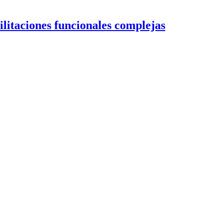
ilitaciones funcionales complejas