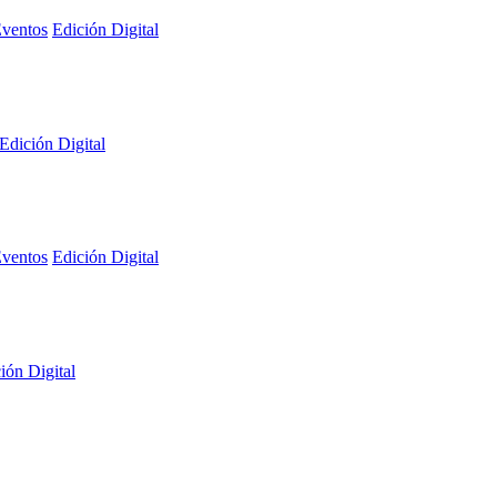
ventos
Edición Digital
Edición Digital
ventos
Edición Digital
ión Digital