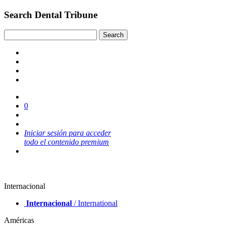
Search Dental Tribune
0
Iniciar sesión para acceder
todo el contenido premium
Internacional
Internacional
/ International
Américas