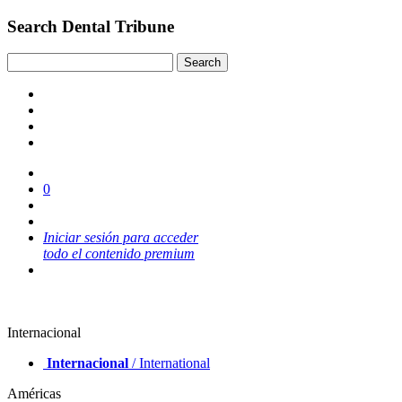
Search Dental Tribune
0
Iniciar sesión para acceder
todo el contenido premium
Internacional
Internacional
/ International
Américas