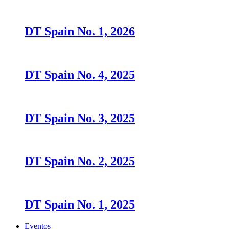
DT Spain No. 1, 2026
DT Spain No. 4, 2025
DT Spain No. 3, 2025
DT Spain No. 2, 2025
DT Spain No. 1, 2025
Eventos