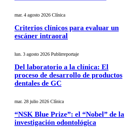
mar. 4 agosto 2026
Clínica
Criterios clínicos para evaluar un
escáner intraoral
lun. 3 agosto 2026
Publirreportaje
Del laboratorio a la clínica: El
proceso de desarrollo de productos
dentales de GC
mar. 28 julio 2026
Clínica
“NSK Blue Prize”: el “Nobel” de la
investigación odontológica