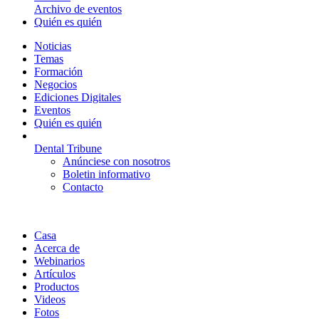
Archivo de eventos
Quién es quién
Noticias
Temas
Formación
Negocios
Ediciones Digitales
Eventos
Quién es quién
Dental Tribune
Anúnciese con nosotros
Boletin informativo
Contacto
Casa
Acerca de
Webinarios
Artículos
Productos
Videos
Fotos