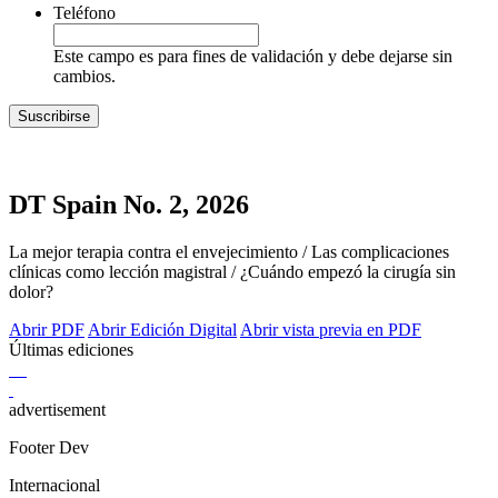
Teléfono
Este campo es para fines de validación y debe dejarse sin
cambios.
DT Spain No. 2, 2026
La mejor terapia contra el envejecimiento / Las complicaciones
clínicas como lección magistral / ¿Cuándo empezó la cirugía sin
dolor?
Abrir PDF
Abrir Edición Digital
Abrir vista previa en PDF
Últimas ediciones
advertisement
Footer Dev
Internacional