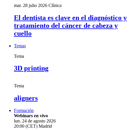
mar. 28 julio 2026
Clínica
El dentista es clave en el diagnóstico y
tratamiento del cáncer de cabeza y
cuello
Temas
Tema
3D printing
Tema
aligners
Formación
Webinars en vivo
lun. 24 de agosto 2026
20:00 (CET) Madrid