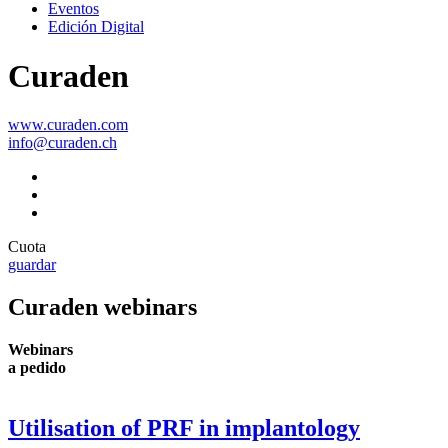
Eventos
Edición Digital
Curaden
www.curaden.com
info@curaden.ch
Cuota
guardar
Curaden webinars
Webinars
a pedido
Utilisation of PRF in implantology