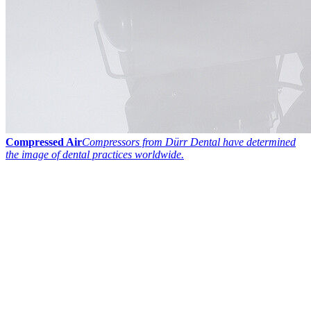
Compressed Air
Compressors from Dürr Dental have determined
the image of dental practices worldwide.