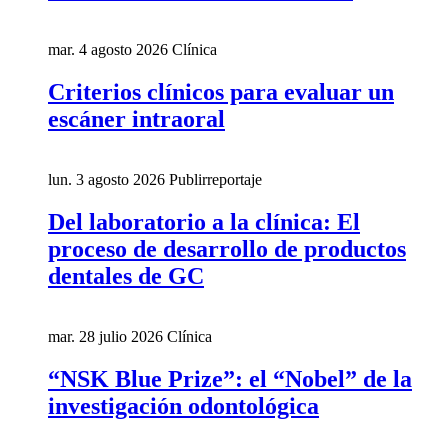
mar. 4 agosto 2026
Clínica
Criterios clínicos para evaluar un
escáner intraoral
lun. 3 agosto 2026
Publirreportaje
Del laboratorio a la clínica: El
proceso de desarrollo de productos
dentales de GC
mar. 28 julio 2026
Clínica
“NSK Blue Prize”: el “Nobel” de la
investigación odontológica