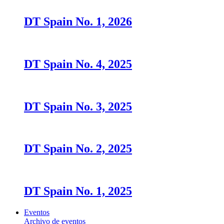
DT Spain No. 1, 2026
DT Spain No. 4, 2025
DT Spain No. 3, 2025
DT Spain No. 2, 2025
DT Spain No. 1, 2025
Eventos
Archivo de eventos