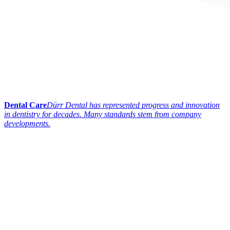
Dental Care
Dürr Dental has represented progress and innovation
in dentistry for decades. Many standards stem from company
developments.