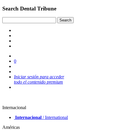
Search Dental Tribune
0
Iniciar sesión para acceder
todo el contenido premium
Internacional
Internacional
/ International
Américas