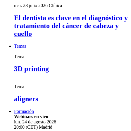
mar. 28 julio 2026
Clínica
El dentista es clave en el diagnóstico y
tratamiento del cáncer de cabeza y
cuello
Temas
Tema
3D printing
Tema
aligners
Formación
Webinars en vivo
lun. 24 de agosto 2026
20:00 (CET) Madrid