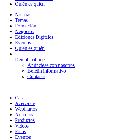
Quién es quién
Noticias
Temas
Formación
Negocios
Ediciones Digitales
Eventos
Quién es quién
Dental Tribune
Anúnciese con nosotros
Boletin informativo
Contacto
Casa
Acerca de
Webinarios
Artículos
Productos
Videos
Fotos
Eventos