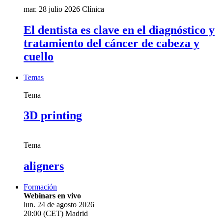
mar. 28 julio 2026
Clínica
El dentista es clave en el diagnóstico y
tratamiento del cáncer de cabeza y
cuello
Temas
Tema
3D printing
Tema
aligners
Formación
Webinars en vivo
lun. 24 de agosto 2026
20:00 (CET) Madrid