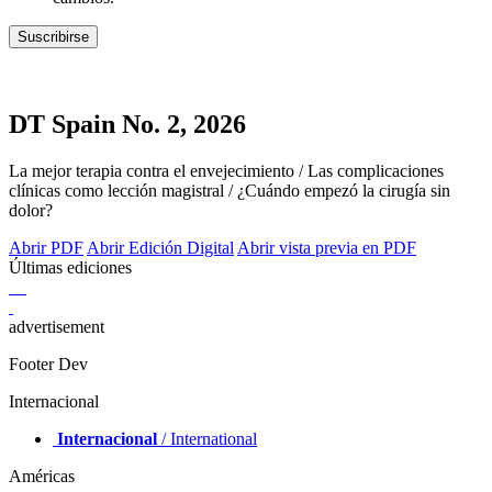
DT Spain No. 2, 2026
La mejor terapia contra el envejecimiento / Las complicaciones
clínicas como lección magistral / ¿Cuándo empezó la cirugía sin
dolor?
Abrir PDF
Abrir Edición Digital
Abrir vista previa en PDF
Últimas ediciones
advertisement
Footer Dev
Internacional
Internacional
/ International
Américas