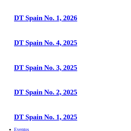
DT Spain No. 1, 2026
DT Spain No. 4, 2025
DT Spain No. 3, 2025
DT Spain No. 2, 2025
DT Spain No. 1, 2025
Eventos