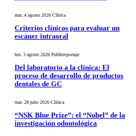
mar. 4 agosto 2026
Clínica
Criterios clínicos para evaluar un
escáner intraoral
lun. 3 agosto 2026
Publirreportaje
Del laboratorio a la clínica: El
proceso de desarrollo de productos
dentales de GC
mar. 28 julio 2026
Clínica
“NSK Blue Prize”: el “Nobel” de la
investigación odontológica