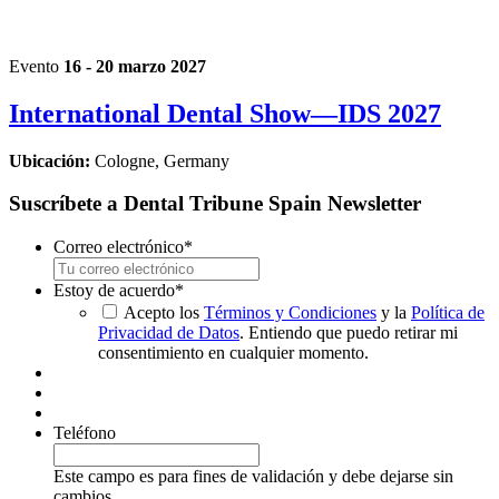
Evento
16 - 20 marzo 2027
International Dental Show—IDS 2027
Ubicación:
Cologne, Germany
Suscríbete a Dental Tribune Spain Newsletter
Correo electrónico
*
Estoy de acuerdo
*
Acepto los
Términos y Condiciones
y la
Política de
Privacidad de Datos
. Entiendo que puedo retirar mi
consentimiento en cualquier momento.
Teléfono
Este campo es para fines de validación y debe dejarse sin
cambios.