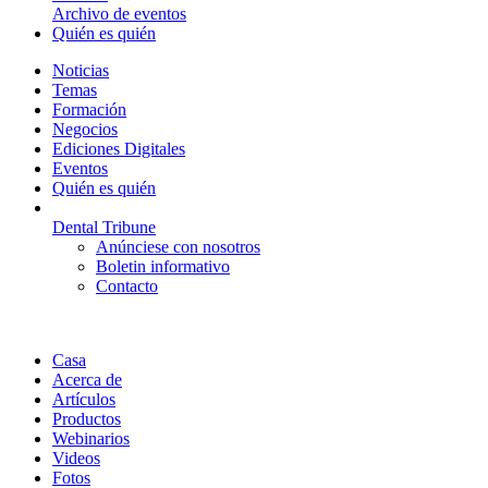
Archivo de eventos
Quién es quién
Noticias
Temas
Formación
Negocios
Ediciones Digitales
Eventos
Quién es quién
Dental Tribune
Anúnciese con nosotros
Boletin informativo
Contacto
Casa
Acerca de
Artículos
Productos
Webinarios
Videos
Fotos