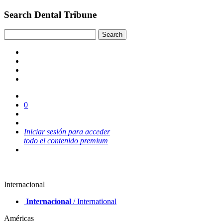
Search Dental Tribune
0
Iniciar sesión para acceder
todo el contenido premium
Internacional
Internacional
/ International
Américas