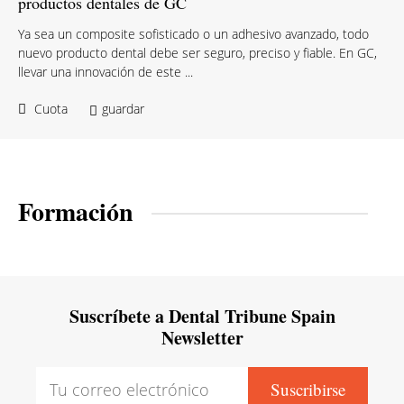
productos dentales de GC
Ya sea un composite sofisticado o un adhesivo avanzado, todo
nuevo producto dental debe ser seguro, preciso y fiable. En GC,
llevar una innovación de este ...
Cuota
guardar
Formación
Suscríbete a Dental Tribune Spain
Newsletter