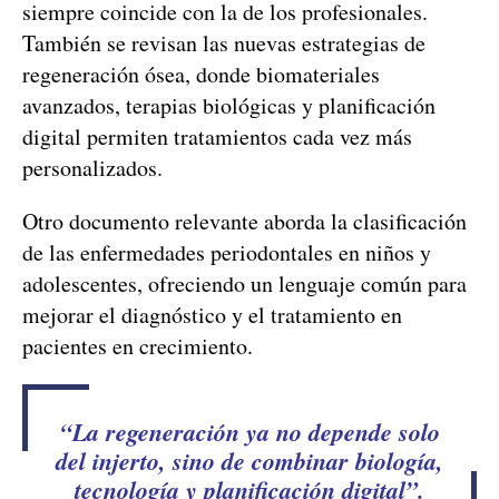
siempre coincide con la de los profesionales.
También se revisan las nuevas estrategias de
regeneración ósea, donde biomateriales
avanzados, terapias biológicas y planificación
digital permiten tratamientos cada vez más
personalizados.
Otro documento relevante aborda la clasificación
de las enfermedades periodontales en niños y
adolescentes, ofreciendo un lenguaje común para
mejorar el diagnóstico y el tratamiento en
pacientes en crecimiento.
“La regeneración ya no depende solo
del injerto, sino de combinar biología,
tecnología y planificación digital”.