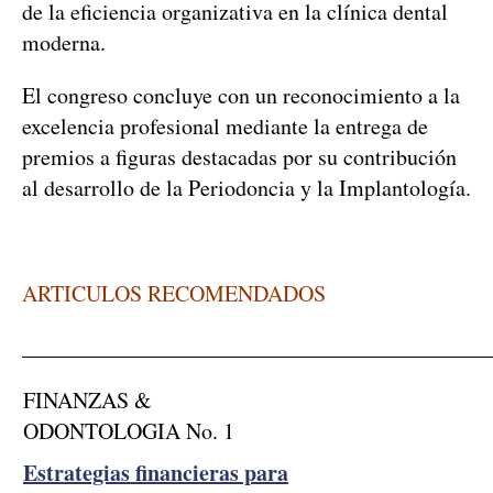
de la eficiencia organizativa en la clínica dental
moderna.
El congreso concluye con un reconocimiento a la
excelencia profesional mediante la entrega de
premios a figuras destacadas por su contribución
al desarrollo de la Periodoncia y la Implantología.
ARTICULOS RECOMENDADOS
__________________________________________
FINANZAS &
ODONTOLOGIA No. 1
Estrategias financieras para