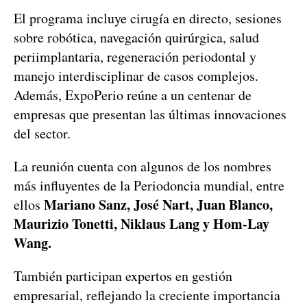
El programa incluye cirugía en directo, sesiones
sobre robótica, navegación quirúrgica, salud
periimplantaria, regeneración periodontal y
manejo interdisciplinar de casos complejos.
Además, ExpoPerio reúne a un centenar de
empresas que presentan las últimas innovaciones
del sector.
La reunión cuenta con algunos de los nombres
más influyentes de la Periodoncia mundial, entre
Mariano Sanz, José Nart, Juan Blanco,
ellos
Maurizio Tonetti, Niklaus Lang y Hom-Lay
Wang.
También participan expertos en gestión
empresarial, reflejando la creciente importancia