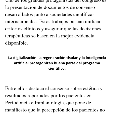
la presentación de documentos de consenso
desarrollados junto a sociedades científicas
internacionales. Estos trabajos buscan unificar
criterios clínicos y asegurar que las decisiones
terapéuticas se basen en la mejor evidencia
disponible.
La digitalización, la regeneración tisular y la inteligencia
artificial protagonizan buena parte del programa
científico.
Entre ellos destaca el consenso sobre estética y
resultados reportados por los pacientes en
Periodoncia e Implantología, que pone de
manifiesto que la percepción de los pacientes no