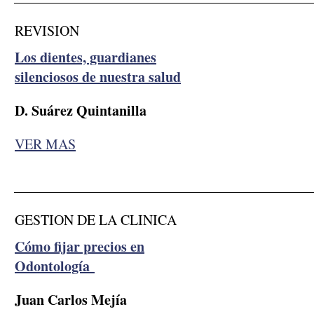
REVISION
Los dientes, guardianes
silenciosos de nuestra salud
D. Suárez Quintanilla
VER MAS
__________________________________________
GESTION DE LA CLINICA
Cómo fijar precios en
Odontología
Juan Carlos Mejía