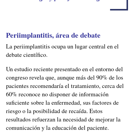
Periimplantitis, área de debate
La periimplantitis ocupa un lugar central en el
debate científico.
Un estudio reciente presentado en el entorno del
congreso revela que, aunque más del 90% de los
pacientes recomendaría el tratamiento, cerca del
60% reconoce no disponer de información
suficiente sobre la enfermedad, sus factores de
riesgo o la posibilidad de recaída. Estos
resultados refuerzan la necesidad de mejorar la
comunicación y la educación del paciente.