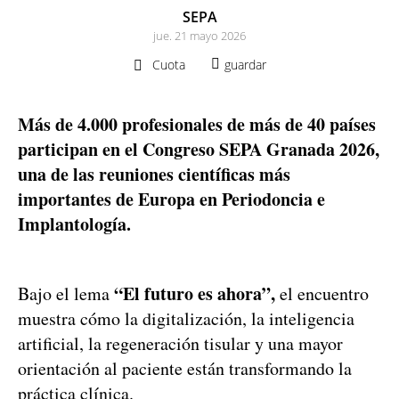
SEPA
jue. 21 mayo 2026
Cuota
guardar
Más de 4.000 profesionales de más de 40 países
participan en el Congreso SEPA Granada 2026,
una de las reuniones científicas más
importantes de Europa en Periodoncia e
Implantología.
“El futuro es ahora”,
Bajo el lema
el encuentro
muestra cómo la digitalización, la inteligencia
artificial, la regeneración tisular y una mayor
orientación al paciente están transformando la
práctica clínica.