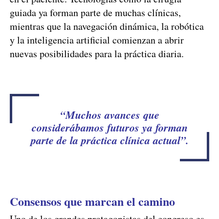
guiada ya forman parte de muchas clínicas,
mientras que la navegación dinámica, la robótica
y la inteligencia artificial comienzan a abrir
nuevas posibilidades para la práctica diaria.
“Muchos avances que
considerábamos futuros ya forman
parte de la práctica clínica actual”.
Consensos que marcan el camino
Uno de los grandes protagonistas del congreso es