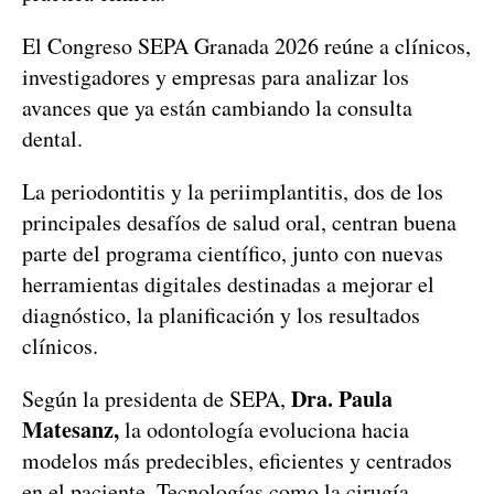
El Congreso SEPA Granada 2026 reúne a clínicos,
investigadores y empresas para analizar los
avances que ya están cambiando la consulta
dental.
La periodontitis y la periimplantitis, dos de los
principales desafíos de salud oral, centran buena
parte del programa científico, junto con nuevas
herramientas digitales destinadas a mejorar el
diagnóstico, la planificación y los resultados
clínicos.
Dra. Paula
Según la presidenta de SEPA,
Matesanz,
la odontología evoluciona hacia
modelos más predecibles, eficientes y centrados
en el paciente. Tecnologías como la cirugía