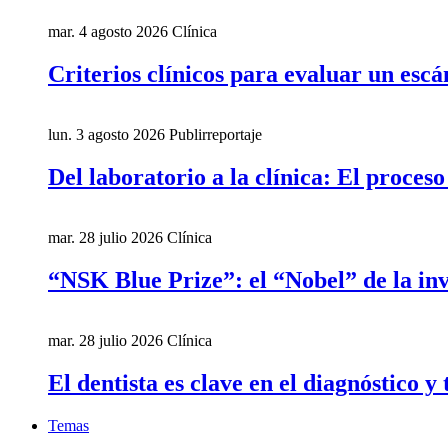
mar. 4 agosto 2026
Clínica
Criterios clínicos para evaluar un escá
lun. 3 agosto 2026
Publirreportaje
Del laboratorio a la clínica: El proces
mar. 28 julio 2026
Clínica
“NSK Blue Prize”: el “Nobel” de la inv
mar. 28 julio 2026
Clínica
El dentista es clave en el diagnóstico y
Temas