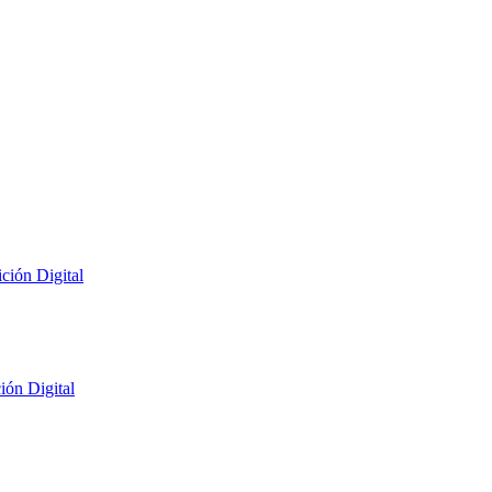
ción Digital
ión Digital