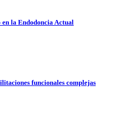
o en la Endodoncia Actual
ilitaciones funcionales complejas