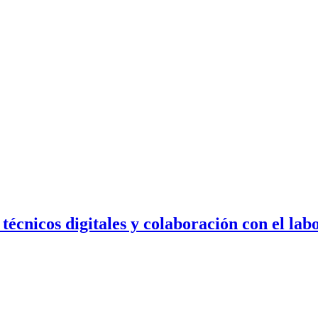
 técnicos digitales y colaboración con el lab