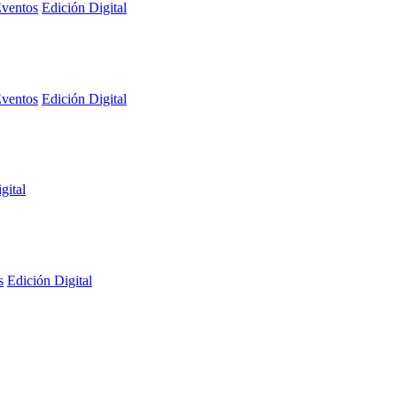
ventos
Edición Digital
ventos
Edición Digital
gital
s
Edición Digital