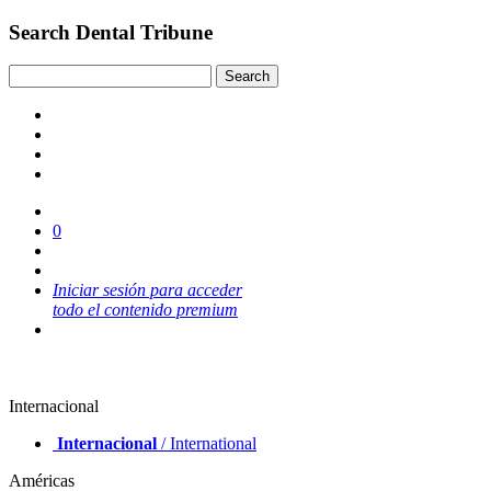
Search Dental Tribune
0
Iniciar sesión para acceder
todo el contenido premium
Internacional
Internacional
/ International
Américas