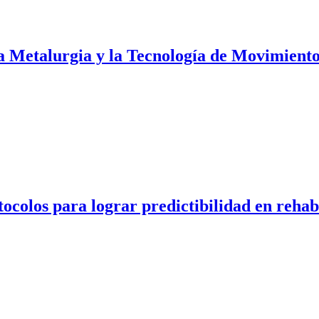
a Metalurgia y la Tecnología de Movimient
tocolos para lograr predictibilidad en rehab