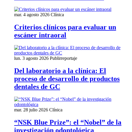
mar. 4 agosto 2026
Clínica
Criterios clínicos para evaluar un
escáner intraoral
lun. 3 agosto 2026
Publirreportaje
Del laboratorio a la clínica: El
proceso de desarrollo de productos
dentales de GC
mar. 28 julio 2026
Clínica
“NSK Blue Prize”: el “Nobel” de la
investigación odontológica