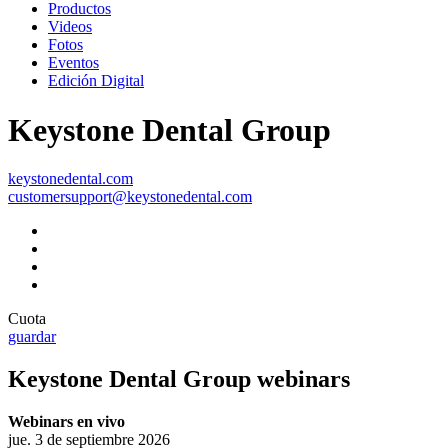
Productos
Videos
Fotos
Eventos
Edición Digital
Keystone Dental Group
keystonedental.com
customersupport@keystonedental.com
Cuota
guardar
Keystone Dental Group webinars
Webinars en vivo
jue. 3 de septiembre 2026