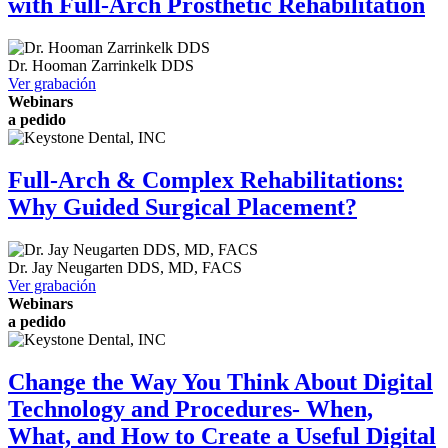
with Full-Arch Prosthetic Rehabilitation
Dr.
Hooman Zarrinkelk
DDS
Ver grabación
Webinars
a pedido
Full-Arch & Complex Rehabilitations:
Why Guided Surgical Placement?
Dr.
Jay Neugarten
DDS, MD, FACS
Ver grabación
Webinars
a pedido
Change the Way You Think About Digital
Technology and Procedures- When,
What, and How to Create a Useful Digital