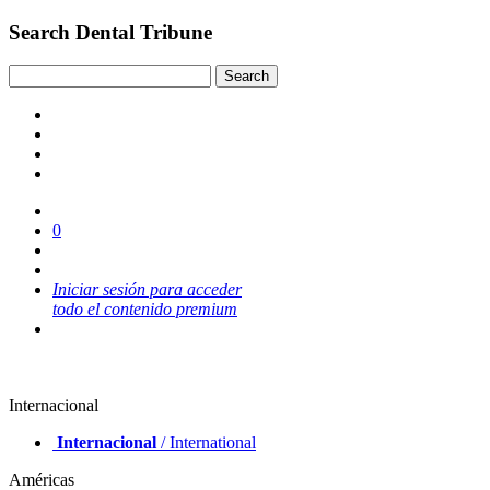
Search Dental Tribune
0
Iniciar sesión para acceder
todo el contenido premium
Internacional
Internacional
/ International
Américas