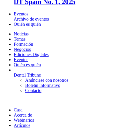
DT Spain No. 1, 2025
Eventos
Archivo de eventos
Quién es quién
Noticias
Temas
Formación
Negocios
Ediciones Digitales
Eventos
Quién es quién
Dental Tribune
Anúnciese con nosotros
Boletin informativo
Contacto
Casa
Acerca de
Webinarios
Artículos