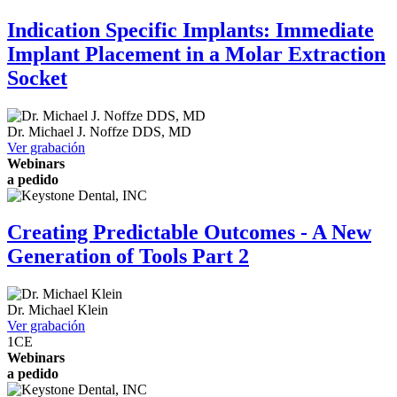
Indication Specific Implants: Immediate
Implant Placement in a Molar Extraction
Socket
Dr.
Michael J. Noffze
DDS, MD
Ver grabación
Webinars
a pedido
Creating Predictable Outcomes - A New
Generation of Tools Part 2
Dr.
Michael Klein
Ver grabación
1
CE
Webinars
a pedido