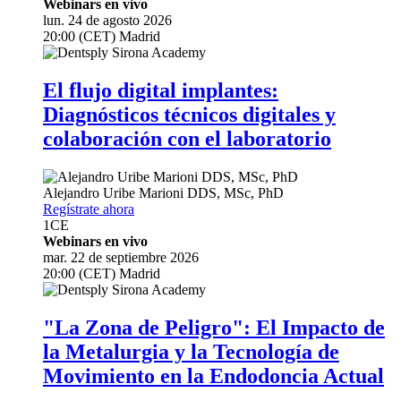
Webinars en vivo
lun. 24 de agosto 2026
20:00 (CET) Madrid
El flujo digital implantes:
Diagnósticos técnicos digitales y
colaboración con el laboratorio
Alejandro Uribe Marioni
DDS, MSc, PhD
Regístrate ahora
1
CE
Webinars en vivo
mar. 22 de septiembre 2026
20:00 (CET) Madrid
"La Zona de Peligro": El Impacto de
la Metalurgia y la Tecnología de
Movimiento en la Endodoncia Actual