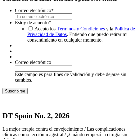
Correo electrónico
*
Estoy de acuerdo
*
Acepto los
Términos y Condiciones
y la
Política de
Privacidad de Datos
. Entiendo que puedo retirar mi
consentimiento en cualquier momento.
Correo electrónico
Este campo es para fines de validación y debe dejarse sin
cambios.
DT Spain No. 2, 2026
La mejor terapia contra el envejecimiento / Las complicaciones
clínicas como lección magistral / ¿Cuándo empezó la cirugía sin