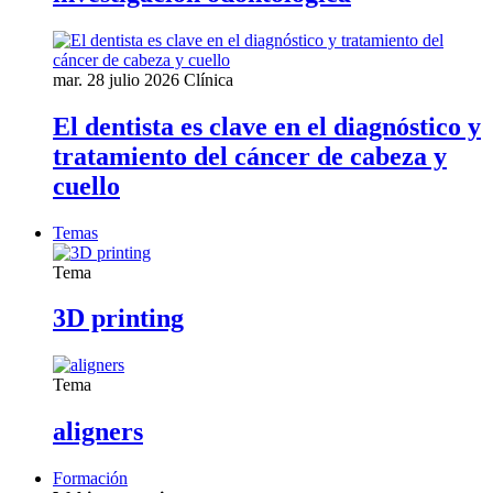
mar. 28 julio 2026
Clínica
El dentista es clave en el diagnóstico y
tratamiento del cáncer de cabeza y
cuello
Temas
Tema
3D printing
Tema
aligners
Formación