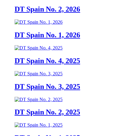
DT Spain No. 2, 2026
DT Spain No. 1, 2026
DT Spain No. 4, 2025
DT Spain No. 3, 2025
DT Spain No. 2, 2025