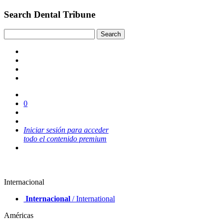
Search Dental Tribune
0
Iniciar sesión para acceder
todo el contenido premium
Internacional
Internacional
/ International
Américas