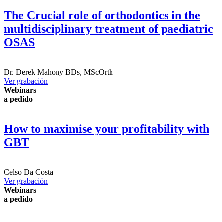
The Crucial role of orthodontics in the
multidisciplinary treatment of paediatric
OSAS
Dr.
Derek Mahony
BDs, MScOrth
Ver grabación
Webinars
a pedido
How to maximise your profitability with
GBT
Celso Da Costa
Ver grabación
Webinars
a pedido