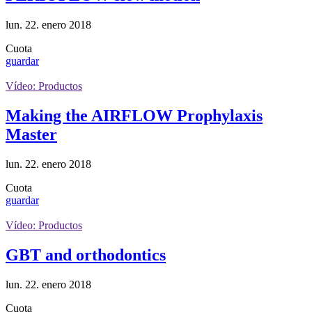
lun. 22. enero 2018
Cuota
guardar
Vídeo: Productos
Making the AIRFLOW Prophylaxis
Master
lun. 22. enero 2018
Cuota
guardar
Vídeo: Productos
GBT and orthodontics
lun. 22. enero 2018
Cuota