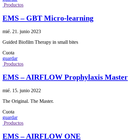
Productos
EMS – GBT Micro-learning
mié. 21. junio 2023
Guided Biofilm Therapy in small bites
Cuota
guardar
Productos
EMS – AIRFLOW Prophylaxis Master
mié. 15. junio 2022
The Original. The Master.
Cuota
guardar
Productos
EMS – AIRFLOW ONE