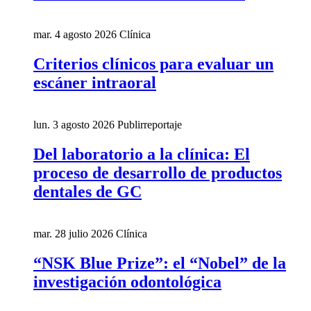
mar. 4 agosto 2026
Clínica
Criterios clínicos para evaluar un
escáner intraoral
lun. 3 agosto 2026
Publirreportaje
Del laboratorio a la clínica: El
proceso de desarrollo de productos
dentales de GC
mar. 28 julio 2026
Clínica
“NSK Blue Prize”: el “Nobel” de la
investigación odontológica