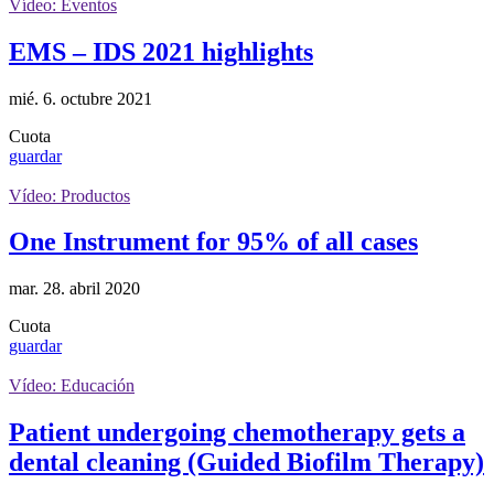
Vídeo: Eventos
EMS – IDS 2021 highlights
mié. 6. octubre 2021
Cuota
guardar
Vídeo: Productos
One Instrument for 95% of all cases
mar. 28. abril 2020
Cuota
guardar
Vídeo: Educación
Patient undergoing chemotherapy gets a
dental cleaning (Guided Biofilm Therapy)