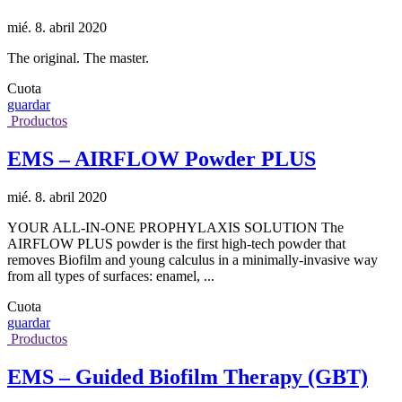
mié. 8. abril 2020
The original. The master.
Cuota
guardar
Productos
EMS – AIRFLOW Powder PLUS
mié. 8. abril 2020
YOUR ALL-IN-ONE PROPHYLAXIS SOLUTION The
AIRFLOW PLUS powder is the first high-tech powder that
removes Biofilm and young calculus in a minimally-invasive way
from all types of surfaces: enamel, ...
Cuota
guardar
Productos
EMS – Guided Biofilm Therapy (GBT)