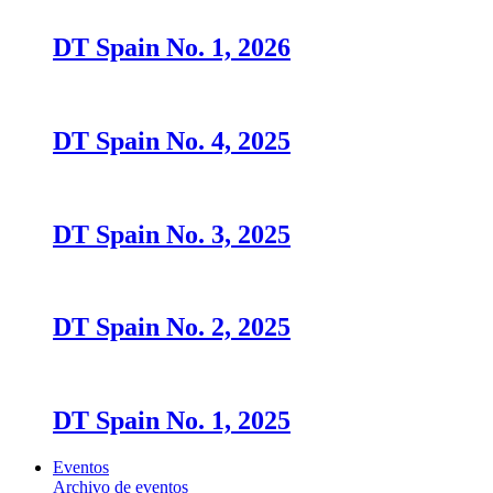
DT Spain No. 1, 2026
DT Spain No. 4, 2025
DT Spain No. 3, 2025
DT Spain No. 2, 2025
DT Spain No. 1, 2025
Eventos
Archivo de eventos