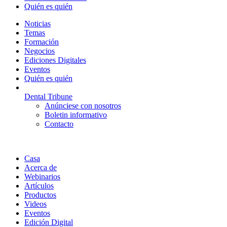
Quién es quién
Noticias
Temas
Formación
Negocios
Ediciones Digitales
Eventos
Quién es quién
Dental Tribune
Anúnciese con nosotros
Boletin informativo
Contacto
Casa
Acerca de
Webinarios
Artículos
Productos
Videos
Eventos
Edición Digital