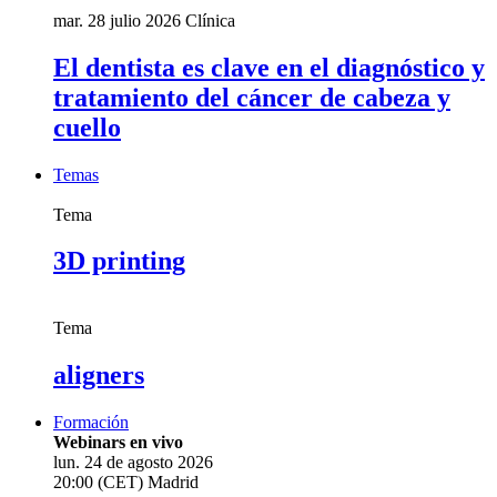
mar. 28 julio 2026
Clínica
El dentista es clave en el diagnóstico y
tratamiento del cáncer de cabeza y
cuello
Temas
Tema
3D printing
Tema
aligners
Formación
Webinars en vivo
lun. 24 de agosto 2026
20:00 (CET) Madrid