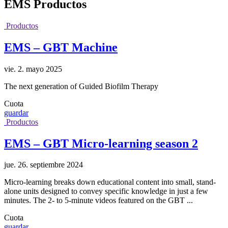
EMS
Productos
Productos
EMS – GBT Machine
vie. 2. mayo 2025
The next generation of Guided Biofilm Therapy
Cuota
guardar
Productos
EMS – GBT Micro-learning season 2
jue. 26. septiembre 2024
Micro-learning breaks down educational content into small, stand-
alone units designed to convey specific knowledge in just a few
minutes. The 2- to 5-minute videos featured on the GBT ...
Cuota
guardar