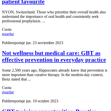
patient favourite
NYON, Switzerland: Those who prioritise their overall health also
understand the importance of oral health and consistently seek
professional prophylaxis. ...
Cuota
guardar
Publirreportaje
jue. 23 noviembre 2023
Not wellness but medical care: GBT as
effective prevention in everyday practice
Some 2,500 years ago, Hippocrates already knew that prevention is
more important than curative therapy. In the modern-day context,
Benz stated that ...
Cuota
guardar
Publirreportaje
jue. 19 octubre 2023