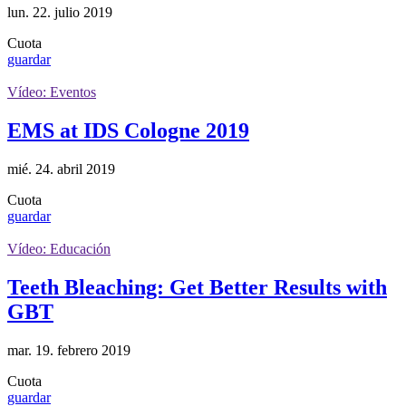
lun. 22. julio 2019
Cuota
guardar
Vídeo: Eventos
EMS at IDS Cologne 2019
mié. 24. abril 2019
Cuota
guardar
Vídeo: Educación
Teeth Bleaching: Get Better Results with
GBT
mar. 19. febrero 2019
Cuota
guardar