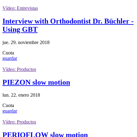
Vídeo: Entrevistas
Interview with Orthodontist Dr. Büchler -
Using GBT
jue. 29. noviembre 2018
Cuota
guardar
Vídeo: Productos
PIEZON slow motion
lun. 22. enero 2018
Cuota
guardar
Vídeo: Productos
PERIOFLOW slow motion