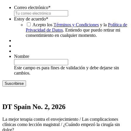
Correo electrónico
*
Estoy de acuerdo
*
Acepto los
Términos y Condiciones
y la
Política de
Privacidad de Datos
. Entiendo que puedo retirar mi
consentimiento en cualquier momento.
Nombre
Este campo es para fines de validación y debe dejarse sin
cambios.
DT Spain No. 2, 2026
La mejor terapia contra el envejecimiento / Las complicaciones
clínicas como lección magistral / ¿Cuándo empezó la cirugía sin
dolor?