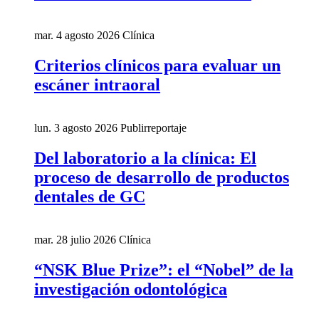
mar. 4 agosto 2026
Clínica
Criterios clínicos para evaluar un
escáner intraoral
lun. 3 agosto 2026
Publirreportaje
Del laboratorio a la clínica: El
proceso de desarrollo de productos
dentales de GC
mar. 28 julio 2026
Clínica
“NSK Blue Prize”: el “Nobel” de la
investigación odontológica