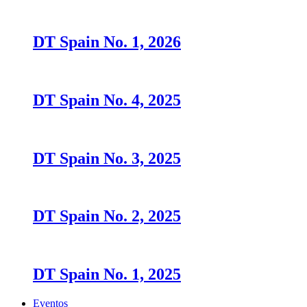
DT Spain No. 1, 2026
DT Spain No. 4, 2025
DT Spain No. 3, 2025
DT Spain No. 2, 2025
DT Spain No. 1, 2025
Eventos