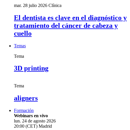
mar. 28 julio 2026
Clínica
El dentista es clave en el diagnóstico y
tratamiento del cáncer de cabeza y
cuello
Temas
Tema
3D printing
Tema
aligners
Formación
Webinars en vivo
lun. 24 de agosto 2026
20:00 (CET) Madrid