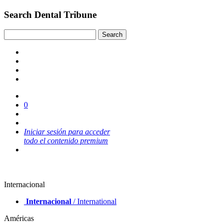
Search Dental Tribune
0
Iniciar sesión para acceder
todo el contenido premium
Internacional
Internacional
/ International
Américas