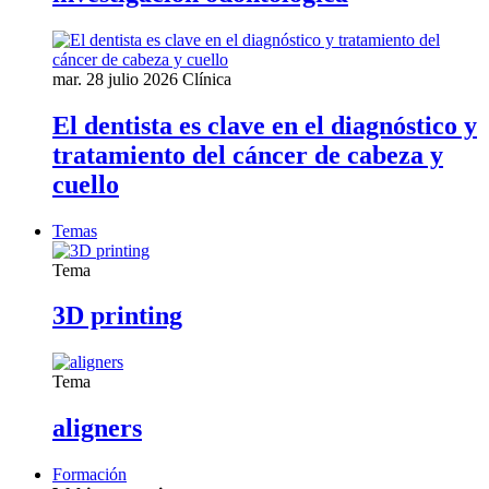
mar. 28 julio 2026
Clínica
El dentista es clave en el diagnóstico y
tratamiento del cáncer de cabeza y
cuello
Temas
Tema
3D printing
Tema
aligners
Formación