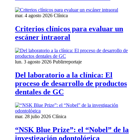
mar. 4 agosto 2026
Clínica
Criterios clínicos para evaluar un
escáner intraoral
lun. 3 agosto 2026
Publirreportaje
Del laboratorio a la clínica: El
proceso de desarrollo de productos
dentales de GC
mar. 28 julio 2026
Clínica
“NSK Blue Prize”: el “Nobel” de la
investigación odontológica