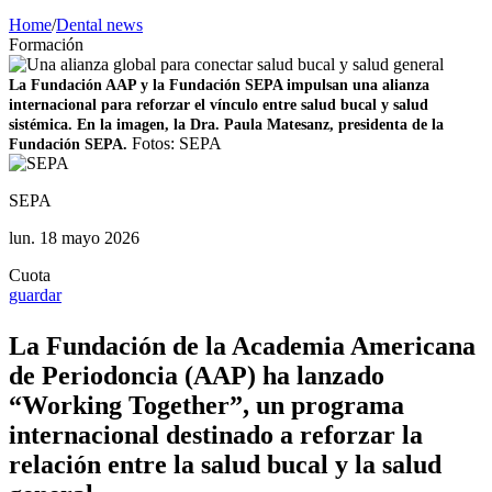
Home
/
Dental news
Formación
La Fundación AAP y la Fundación SEPA impulsan una alianza
internacional para reforzar el vínculo entre salud bucal y salud
sistémica. En la imagen, la Dra. Paula Matesanz, presidenta de la
Fotos: SEPA
Fundación SEPA.
SEPA
lun. 18 mayo 2026
Cuota
guardar
La Fundación de la Academia Americana
de Periodoncia (AAP) ha lanzado
“Working Together”, un programa
internacional destinado a reforzar la
relación entre la salud bucal y la salud