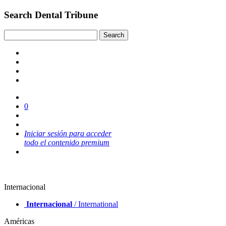
Search Dental Tribune
0
Iniciar sesión para acceder
todo el contenido premium
Internacional
Internacional
/ International
Américas