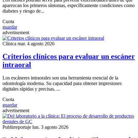
aparezcan los primeros síntomas, específicamente condiciones como
diabetes y riesgo de...
Cuota
guardar
advertisement
Clínica
mar. 4 agosto 2026
Criterios clínicos para evaluar un escáner
intraoral
Los escáneres intraorales son una herramienta esencial de la
odontología moderna. Su capacidad para obtener impresiones
digitales rápidas y precisas, ...
Cuota
guardar
advertisement
Publirreportaje
lun. 3 agosto 2026