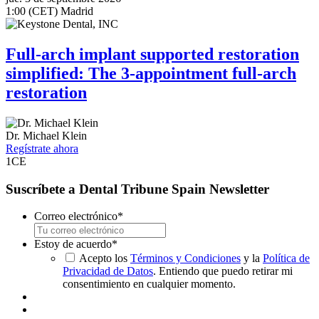
1:00 (CET) Madrid
Full-arch implant supported restoration
simplified: The 3-appointment full-arch
restoration
Dr.
Michael Klein
Regístrate ahora
1
CE
Suscríbete a Dental Tribune Spain Newsletter
Correo electrónico
*
Estoy de acuerdo
*
Acepto los
Términos y Condiciones
y la
Política de
Privacidad de Datos
. Entiendo que puedo retirar mi
consentimiento en cualquier momento.