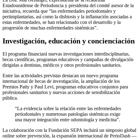
Estadounidense de Periodoncia y presidenta del comité asesor de la
iniciativa, recuerda que “las enfermedades periodontales y
periimplantarias, así como la disbiosis y la inflamación asociadas a
estas enfermedades, se han relacionado con el desarrollo y la
progresión de muchas enfermedades sistémicas”.
Investigación, educación y concienciación
El programa financiará nuevas investigaciones interdisciplinarias,
becas científicas, programas educativos y campañas de divulgación
dirigidas a dentistas, médicos y otros profesionales sanitarios.
Entre las actividades previstas destacan un nuevo programa
internacional de becas de investigación, la ampliación de los
Premios Patty y Paul Levi, programas educativos conjuntos para
profesionales sanitarios y nuevas acciones de sensibilización
pública.
“La evidencia sobre la relación entre las enfermedades
periodontales y numerosas patologías sistémicas exige
una mayor integración entre odontología y medicina”.
La colaboración con la Fundación SEPA incluirá un simposio global
online sobre prevención, la expansión internacional de PerioDash —