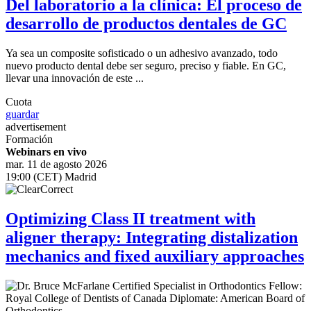
Del laboratorio a la clínica: El proceso de
desarrollo de productos dentales de GC
Ya sea un composite sofisticado o un adhesivo avanzado, todo
nuevo producto dental debe ser seguro, preciso y fiable. En GC,
llevar una innovación de este ...
Cuota
guardar
advertisement
Formación
Webinars en vivo
mar. 11 de agosto 2026
19:00 (CET) Madrid
Optimizing Class II treatment with
aligner therapy: Integrating distalization
mechanics and fixed auxiliary approaches