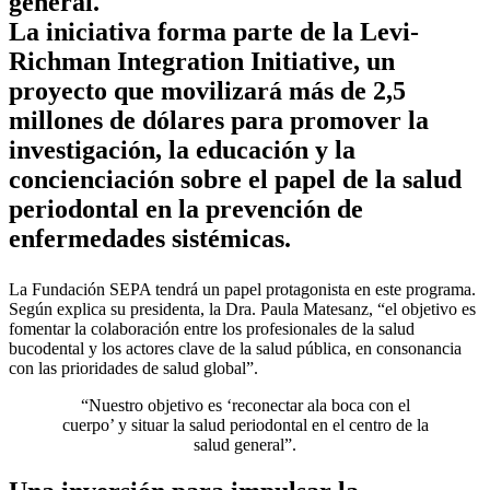
general.
La iniciativa forma parte de la Levi-
Richman Integration Initiative, un
proyecto que movilizará más de 2,5
millones de dólares para promover la
investigación, la educación y la
concienciación sobre el papel de la salud
periodontal en la prevención de
enfermedades sistémicas.
La Fundación SEPA tendrá un papel protagonista en este programa.
Según explica su presidenta, la Dra. Paula Matesanz, “el objetivo es
fomentar la colaboración entre los profesionales de la salud
bucodental y los actores clave de la salud pública, en consonancia
con las prioridades de salud global”.
“Nuestro objetivo es ‘reconectar ala boca con el
cuerpo’ y situar la salud periodontal en el centro de la
salud general”.