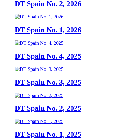
DT Spain No. 2, 2026
DT Spain No. 1, 2026
DT Spain No. 4, 2025
DT Spain No. 3, 2025
DT Spain No. 2, 2025
DT Spain No. 1, 2025