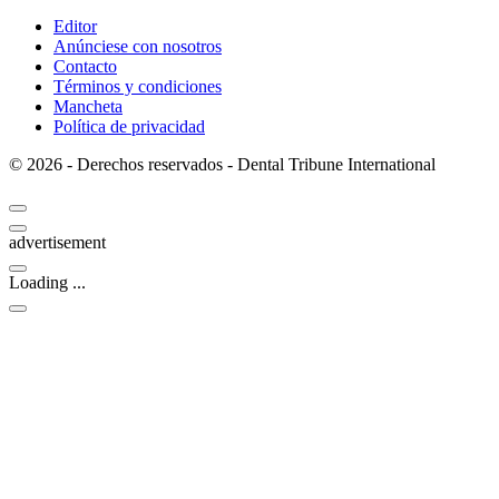
Editor
Anúnciese con nosotros
Contacto
Términos y condiciones
Mancheta
Política de privacidad
© 2026 - Derechos reservados - Dental Tribune International
advertisement
Loading ...