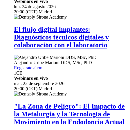
Webinars en vivo
lun. 24 de agosto 2026
20:00 (CET) Madrid
El flujo digital implantes:
Diagnósticos técnicos digitales y
colaboración con el laboratorio
Alejandro Uribe Marioni
DDS, MSc, PhD
Regístrate ahora
1
CE
Webinars en vivo
mar. 22 de septiembre 2026
20:00 (CET) Madrid
"La Zona de Peligro": El Impacto de
la Metalurgia y la Tecnología de
Movimiento en la Endodoncia Actual