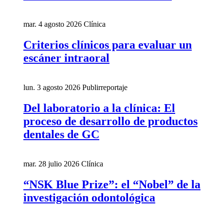
mar. 4 agosto 2026
Clínica
Criterios clínicos para evaluar un
escáner intraoral
lun. 3 agosto 2026
Publirreportaje
Del laboratorio a la clínica: El
proceso de desarrollo de productos
dentales de GC
mar. 28 julio 2026
Clínica
“NSK Blue Prize”: el “Nobel” de la
investigación odontológica