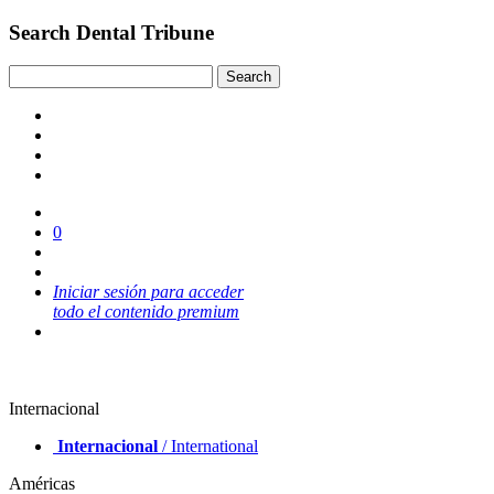
Search Dental Tribune
0
Iniciar sesión para acceder
todo el contenido premium
Internacional
Internacional
/ International
Américas