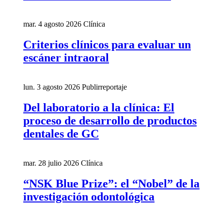
mar. 4 agosto 2026
Clínica
Criterios clínicos para evaluar un
escáner intraoral
lun. 3 agosto 2026
Publirreportaje
Del laboratorio a la clínica: El
proceso de desarrollo de productos
dentales de GC
mar. 28 julio 2026
Clínica
“NSK Blue Prize”: el “Nobel” de la
investigación odontológica