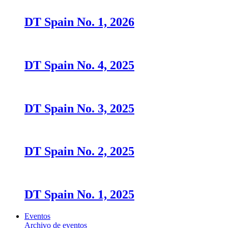
DT Spain No. 1, 2026
DT Spain No. 4, 2025
DT Spain No. 3, 2025
DT Spain No. 2, 2025
DT Spain No. 1, 2025
Eventos
Archivo de eventos