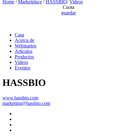
Home
/
Marketplace
/
HASSBIO
/
Videos
Cuota
guardar
Casa
Acerca de
Webinarios
Artículos
Productos
Videos
Eventos
HASSBIO
www.hassbio.com
marketing@hassbio.com