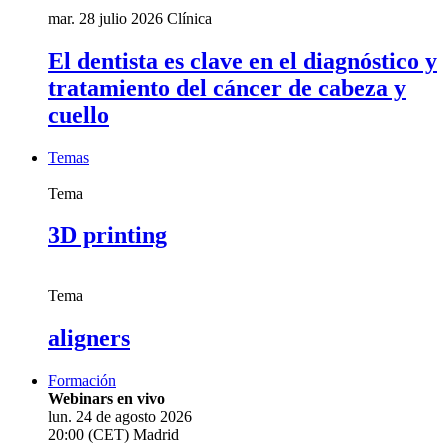
mar. 28 julio 2026
Clínica
El dentista es clave en el diagnóstico y
tratamiento del cáncer de cabeza y
cuello
Temas
Tema
3D printing
Tema
aligners
Formación
Webinars en vivo
lun. 24 de agosto 2026
20:00 (CET) Madrid