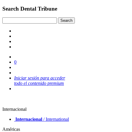
Search Dental Tribune
0
Iniciar sesión para acceder
todo el contenido premium
Internacional
Internacional
/ International
Américas