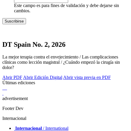
Este campo es para fines de validación y debe dejarse sin
cambios.
DT Spain No. 2, 2026
La mejor terapia contra el envejecimiento / Las complicaciones
clínicas como lección magistral / ¿Cuándo empezó la cirugía sin
dolor?
Abrir PDF
Abrir Edición Digital
Abrir vista previa en PDF
Últimas ediciones
advertisement
Footer Dev
Internacional
Internacional
/ International