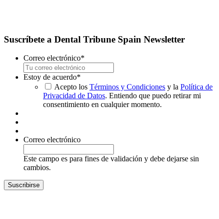
Suscríbete a Dental Tribune Spain Newsletter
Correo electrónico
*
Estoy de acuerdo
*
Acepto los
Términos y Condiciones
y la
Política de
Privacidad de Datos
. Entiendo que puedo retirar mi
consentimiento en cualquier momento.
Correo electrónico
Este campo es para fines de validación y debe dejarse sin
cambios.