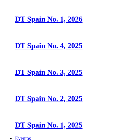
DT Spain No. 1, 2026
DT Spain No. 4, 2025
DT Spain No. 3, 2025
DT Spain No. 2, 2025
DT Spain No. 1, 2025
Eventos