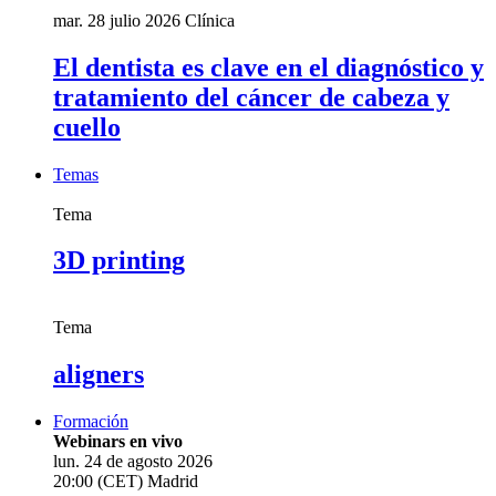
mar. 28 julio 2026
Clínica
El dentista es clave en el diagnóstico y
tratamiento del cáncer de cabeza y
cuello
Temas
Tema
3D printing
Tema
aligners
Formación
Webinars en vivo
lun. 24 de agosto 2026
20:00 (CET) Madrid