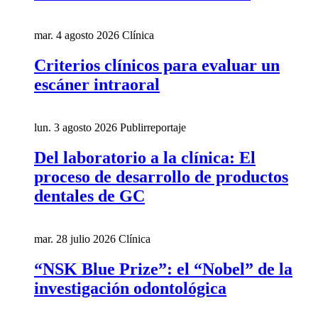
mar. 4 agosto 2026
Clínica
Criterios clínicos para evaluar un
escáner intraoral
lun. 3 agosto 2026
Publirreportaje
Del laboratorio a la clínica: El
proceso de desarrollo de productos
dentales de GC
mar. 28 julio 2026
Clínica
“NSK Blue Prize”: el “Nobel” de la
investigación odontológica