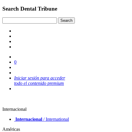
Search Dental Tribune
0
Iniciar sesión para acceder
todo el contenido premium
Internacional
Internacional
/ International
Américas